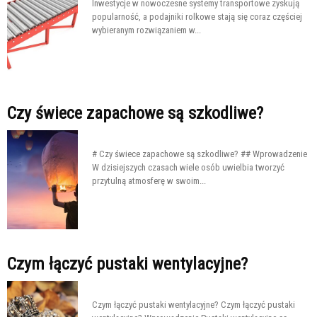
Inwestycje w nowoczesne systemy transportowe zyskują
popularność, a podajniki rolkowe stają się coraz częściej
wybieranym rozwiązaniem w...
Czy świece zapachowe są szkodliwe?
# Czy świece zapachowe są szkodliwe? ## Wprowadzenie
W dzisiejszych czasach wiele osób uwielbia tworzyć
przytulną atmosferę w swoim...
Czym łączyć pustaki wentylacyjne?
Czym łączyć pustaki wentylacyjne? Czym łączyć pustaki