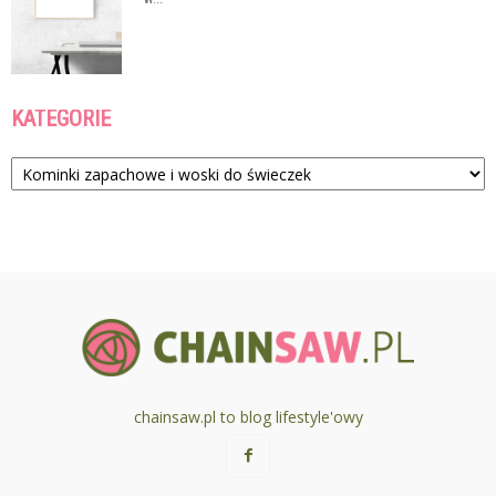
KATEGORIE
Kategorie
chainsaw.pl to blog lifestyle'owy