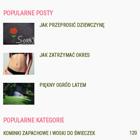
POPULARNE POSTY
JAK PRZEPROSIĆ DZIEWCZYNĘ
JAK ZATRZYMAĆ OKRES
PIĘKNY OGRÓD LATEM
POPULARNE KATEGORIE
120
KOMINKI ZAPACHOWE I WOSKI DO ŚWIECZEK