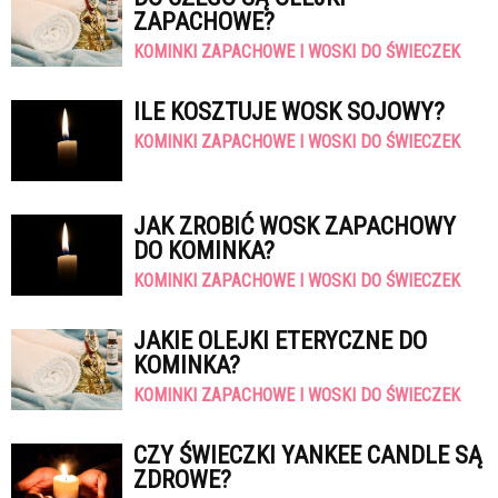
ZAPACHOWE?
KOMINKI ZAPACHOWE I WOSKI DO ŚWIECZEK
ILE KOSZTUJE WOSK SOJOWY?
KOMINKI ZAPACHOWE I WOSKI DO ŚWIECZEK
JAK ZROBIĆ WOSK ZAPACHOWY
DO KOMINKA?
KOMINKI ZAPACHOWE I WOSKI DO ŚWIECZEK
JAKIE OLEJKI ETERYCZNE DO
KOMINKA?
KOMINKI ZAPACHOWE I WOSKI DO ŚWIECZEK
CZY ŚWIECZKI YANKEE CANDLE SĄ
ZDROWE?