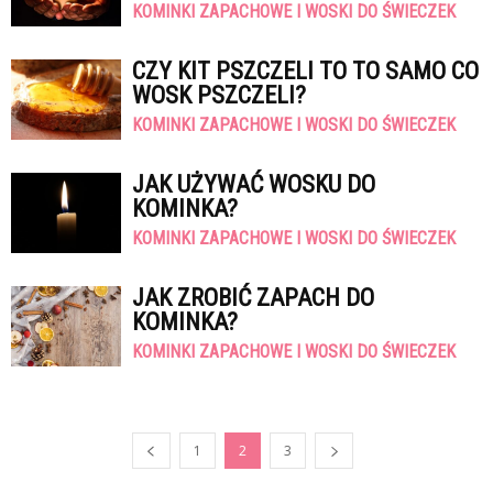
KOMINKI ZAPACHOWE I WOSKI DO ŚWIECZEK
CZY KIT PSZCZELI TO TO SAMO CO
WOSK PSZCZELI?
KOMINKI ZAPACHOWE I WOSKI DO ŚWIECZEK
JAK UŻYWAĆ WOSKU DO
KOMINKA?
KOMINKI ZAPACHOWE I WOSKI DO ŚWIECZEK
JAK ZROBIĆ ZAPACH DO
KOMINKA?
KOMINKI ZAPACHOWE I WOSKI DO ŚWIECZEK
1
2
3