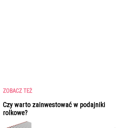
ZOBACZ TEŻ
Czy warto zainwestować w podajniki
rolkowe?