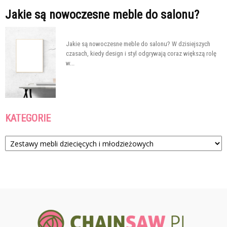
Jakie są nowoczesne meble do salonu?
Jakie są nowoczesne meble do salonu? W dzisiejszych
czasach, kiedy design i styl odgrywają coraz większą rolę
w...
KATEGORIE
Kategorie