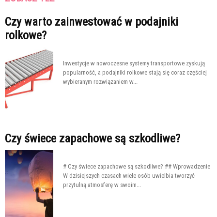
Czy warto zainwestować w podajniki
rolkowe?
Inwestycje w nowoczesne systemy transportowe zyskują
popularność, a podajniki rolkowe stają się coraz częściej
wybieranym rozwiązaniem w...
Czy świece zapachowe są szkodliwe?
# Czy świece zapachowe są szkodliwe? ## Wprowadzenie
W dzisiejszych czasach wiele osób uwielbia tworzyć
przytulną atmosferę w swoim...