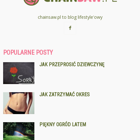
chainsaw.pl to blog lifestyle'owy
POPULARNE POSTY
JAK PRZEPROSIĆ DZIEWCZYNĘ
JAK ZATRZYMAĆ OKRES
PIĘKNY OGRÓD LATEM