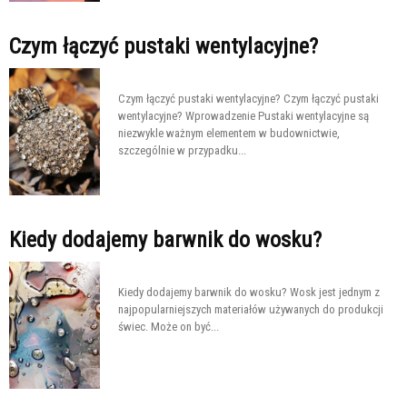
Czym łączyć pustaki wentylacyjne?
Czym łączyć pustaki wentylacyjne? Czym łączyć pustaki
wentylacyjne? Wprowadzenie Pustaki wentylacyjne są
niezwykle ważnym elementem w budownictwie,
szczególnie w przypadku...
Kiedy dodajemy barwnik do wosku?
Kiedy dodajemy barwnik do wosku? Wosk jest jednym z
najpopularniejszych materiałów używanych do produkcji
świec. Może on być...