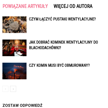
POWIĄZANE ARTYKUŁY
WIĘCEJ OD AUTORA
CZYM ŁĄCZYĆ PUSTAKI WENTYLACYJNE?
JAK DOBRAĆ KOMINEK WENTYLACYJNY DO
BLACHODACHÓWKI?
CZY KOMIN MUSI BYĆ OBMUROWANY?
ZOSTAW ODPOWIEDŹ