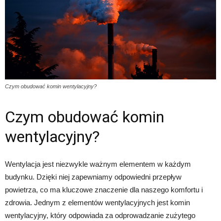
Czym obudować komin wentylacyjny?
Czym obudować komin
wentylacyjny?
Wentylacja jest niezwykle ważnym elementem w każdym
budynku. Dzięki niej zapewniamy odpowiedni przepływ
powietrza, co ma kluczowe znaczenie dla naszego komfortu i
zdrowia. Jednym z elementów wentylacyjnych jest komin
wentylacyjny, który odpowiada za odprowadzanie zużytego