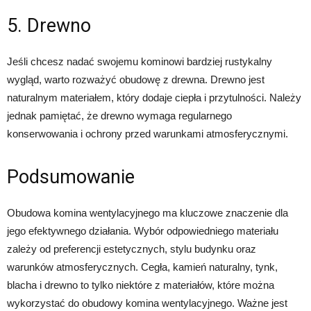
5. Drewno
Jeśli chcesz nadać swojemu kominowi bardziej rustykalny
wygląd, warto rozważyć obudowę z drewna. Drewno jest
naturalnym materiałem, który dodaje ciepła i przytulności. Należy
jednak pamiętać, że drewno wymaga regularnego
konserwowania i ochrony przed warunkami atmosferycznymi.
Podsumowanie
Obudowa komina wentylacyjnego ma kluczowe znaczenie dla
jego efektywnego działania. Wybór odpowiedniego materiału
zależy od preferencji estetycznych, stylu budynku oraz
warunków atmosferycznych. Cegła, kamień naturalny, tynk,
blacha i drewno to tylko niektóre z materiałów, które można
wykorzystać do obudowy komina wentylacyjnego. Ważne jest