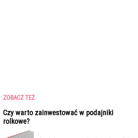
ZOBACZ TEŻ
Czy warto zainwestować w podajniki
rolkowe?