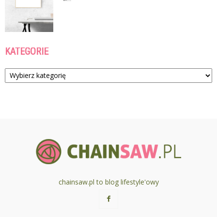
KATEGORIE
Kategorie
chainsaw.pl to blog lifestyle'owy