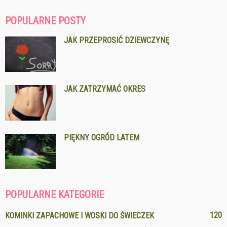
POPULARNE POSTY
JAK PRZEPROSIĆ DZIEWCZYNĘ
JAK ZATRZYMAĆ OKRES
PIĘKNY OGRÓD LATEM
POPULARNE KATEGORIE
120
KOMINKI ZAPACHOWE I WOSKI DO ŚWIECZEK