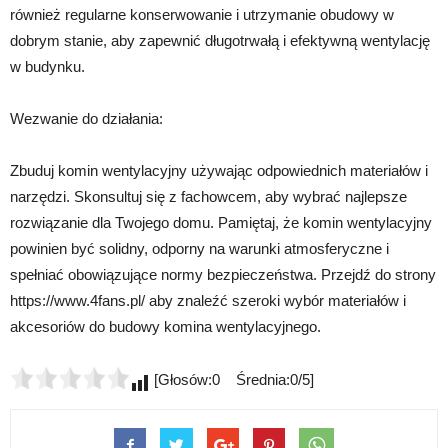
również regularne konserwowanie i utrzymanie obudowy w
dobrym stanie, aby zapewnić długotrwałą i efektywną wentylację
w budynku.
Wezwanie do działania:
Zbuduj komin wentylacyjny używając odpowiednich materiałów i
narzędzi. Skonsultuj się z fachowcem, aby wybrać najlepsze
rozwiązanie dla Twojego domu. Pamiętaj, że komin wentylacyjny
powinien być solidny, odporny na warunki atmosferyczne i
spełniać obowiązujące normy bezpieczeństwa. Przejdź do strony
https://www.4fans.pl/ aby znaleźć szeroki wybór materiałów i
akcesoriów do budowy komina wentylacyjnego.
[Głosów:0 Średnia:0/5]