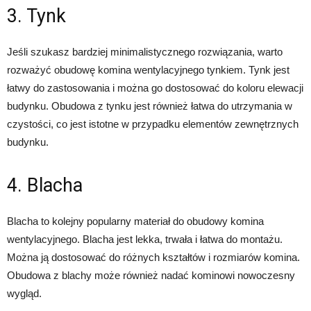
3. Tynk
Jeśli szukasz bardziej minimalistycznego rozwiązania, warto
rozważyć obudowę komina wentylacyjnego tynkiem. Tynk jest
łatwy do zastosowania i można go dostosować do koloru elewacji
budynku. Obudowa z tynku jest również łatwa do utrzymania w
czystości, co jest istotne w przypadku elementów zewnętrznych
budynku.
4. Blacha
Blacha to kolejny popularny materiał do obudowy komina
wentylacyjnego. Blacha jest lekka, trwała i łatwa do montażu.
Można ją dostosować do różnych kształtów i rozmiarów komina.
Obudowa z blachy może również nadać kominowi nowoczesny
wygląd.