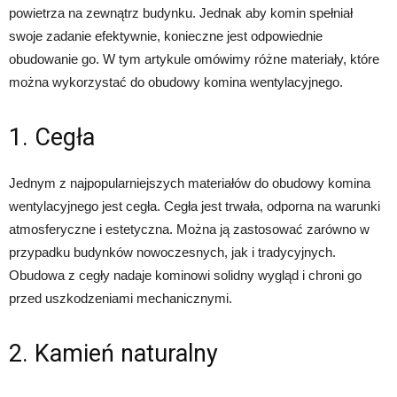
powietrza na zewnątrz budynku. Jednak aby komin spełniał
swoje zadanie efektywnie, konieczne jest odpowiednie
obudowanie go. W tym artykule omówimy różne materiały, które
można wykorzystać do obudowy komina wentylacyjnego.
1. Cegła
Jednym z najpopularniejszych materiałów do obudowy komina
wentylacyjnego jest cegła. Cegła jest trwała, odporna na warunki
atmosferyczne i estetyczna. Można ją zastosować zarówno w
przypadku budynków nowoczesnych, jak i tradycyjnych.
Obudowa z cegły nadaje kominowi solidny wygląd i chroni go
przed uszkodzeniami mechanicznymi.
2. Kamień naturalny