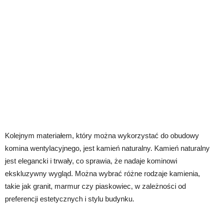
Kolejnym materiałem, który można wykorzystać do obudowy
komina wentylacyjnego, jest kamień naturalny. Kamień naturalny
jest elegancki i trwały, co sprawia, że nadaje kominowi
ekskluzywny wygląd. Można wybrać różne rodzaje kamienia,
takie jak granit, marmur czy piaskowiec, w zależności od
preferencji estetycznych i stylu budynku.