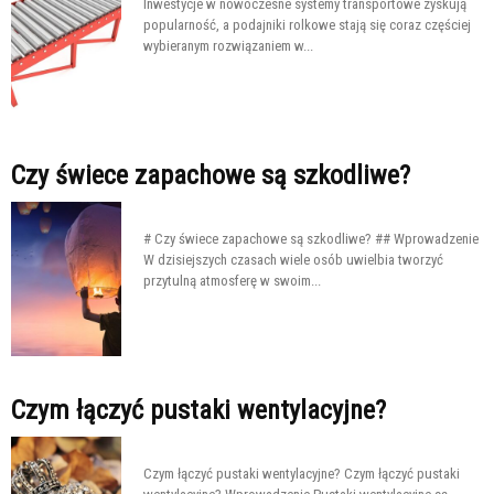
Inwestycje w nowoczesne systemy transportowe zyskują
popularność, a podajniki rolkowe stają się coraz częściej
wybieranym rozwiązaniem w...
Czy świece zapachowe są szkodliwe?
# Czy świece zapachowe są szkodliwe? ## Wprowadzenie
W dzisiejszych czasach wiele osób uwielbia tworzyć
przytulną atmosferę w swoim...
Czym łączyć pustaki wentylacyjne?
Czym łączyć pustaki wentylacyjne? Czym łączyć pustaki