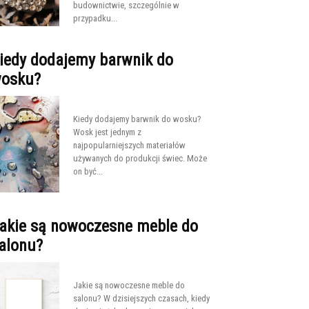
budownictwie, szczególnie w
przypadku...
iedy dodajemy barwnik do
osku?
Kiedy dodajemy barwnik do wosku?
Wosk jest jednym z
najpopularniejszych materiałów
używanych do produkcji świec. Może
on być...
akie są nowoczesne meble do
alonu?
Jakie są nowoczesne meble do
salonu? W dzisiejszych czasach, kiedy