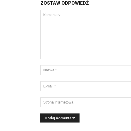
ZOSTAW ODPOWIEDŹ