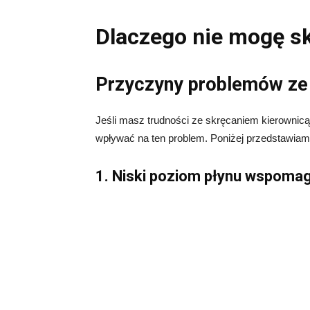
Dlaczego nie mogę s
Przyczyny problemów ze
Jeśli masz trudności ze skręcaniem kierownicą,
wpływać na ten problem. Poniżej przedstawiam
1. Niski poziom płynu wspomag