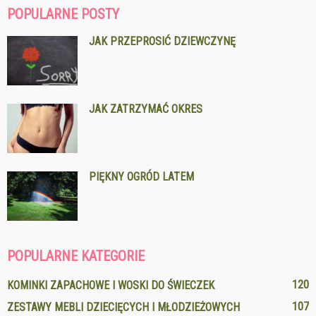
POPULARNE POSTY
JAK PRZEPROSIĆ DZIEWCZYNĘ
JAK ZATRZYMAĆ OKRES
PIĘKNY OGRÓD LATEM
POPULARNE KATEGORIE
120
KOMINKI ZAPACHOWE I WOSKI DO ŚWIECZEK
107
ZESTAWY MEBLI DZIECIĘCYCH I MŁODZIEŻOWYCH