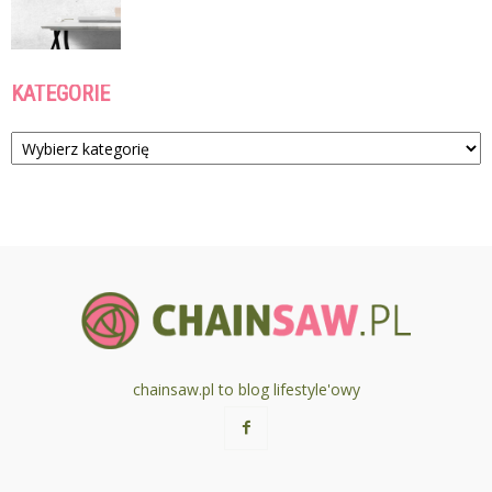
KATEGORIE
Kategorie
chainsaw.pl to blog lifestyle'owy