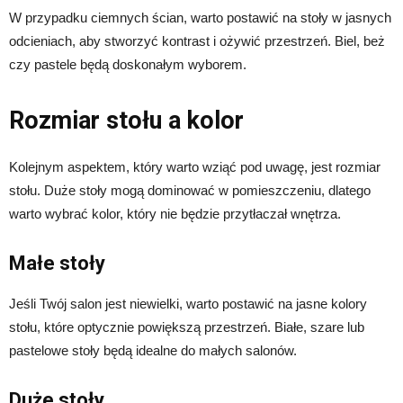
W przypadku ciemnych ścian, warto postawić na stoły w jasnych
odcieniach, aby stworzyć kontrast i ożywić przestrzeń. Biel, beż
czy pastele będą doskonałym wyborem.
Rozmiar stołu a kolor
Kolejnym aspektem, który warto wziąć pod uwagę, jest rozmiar
stołu. Duże stoły mogą dominować w pomieszczeniu, dlatego
warto wybrać kolor, który nie będzie przytłaczał wnętrza.
Małe stoły
Jeśli Twój salon jest niewielki, warto postawić na jasne kolory
stołu, które optycznie powiększą przestrzeń. Białe, szare lub
pastelowe stoły będą idealne do małych salonów.
Duże stoły