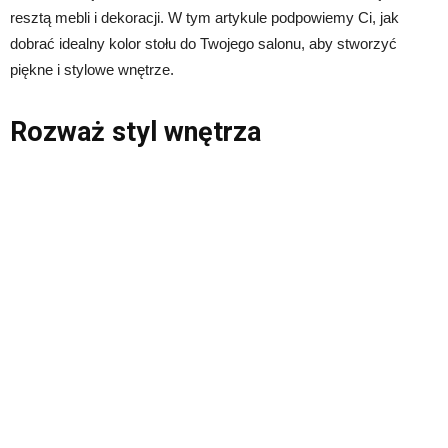
resztą mebli i dekoracji. W tym artykule podpowiemy Ci, jak
dobrać idealny kolor stołu do Twojego salonu, aby stworzyć
piękne i stylowe wnętrze.
Rozważ styl wnętrza