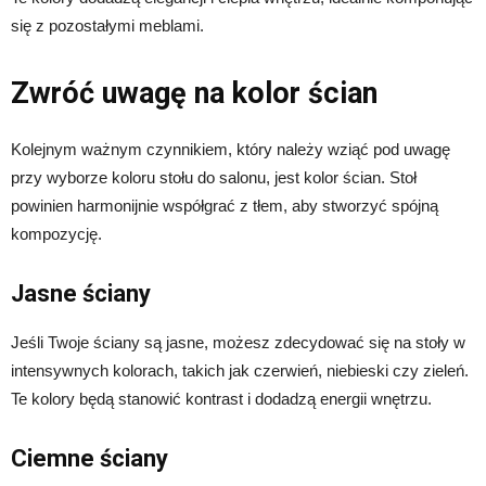
się z pozostałymi meblami.
Zwróć uwagę na kolor ścian
Kolejnym ważnym czynnikiem, który należy wziąć pod uwagę
przy wyborze koloru stołu do salonu, jest kolor ścian. Stoł
powinien harmonijnie współgrać z tłem, aby stworzyć spójną
kompozycję.
Jasne ściany
Jeśli Twoje ściany są jasne, możesz zdecydować się na stoły w
intensywnych kolorach, takich jak czerwień, niebieski czy zieleń.
Te kolory będą stanowić kontrast i dodadzą energii wnętrzu.
Ciemne ściany