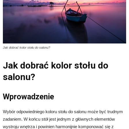
Jak dobrać kolor stołu do salonu?
Jak dobrać kolor stołu do
salonu?
Wprowadzenie
Wybór odpowiedniego koloru stołu do salonu może być trudnym
zadaniem. W końcu stół jest jednym z głównych elementów
wystroju wnętrza i powinien harmonijnie komponować się z