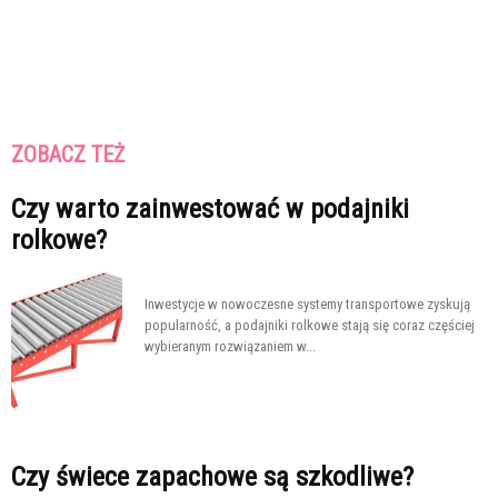
ZOBACZ TEŻ
Czy warto zainwestować w podajniki
rolkowe?
Inwestycje w nowoczesne systemy transportowe zyskują
popularność, a podajniki rolkowe stają się coraz częściej
wybieranym rozwiązaniem w...
Czy świece zapachowe są szkodliwe?