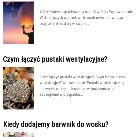
# Czy świece zapachowe są szkodliwe? ## Wprowadzenie
W dzisiejszych czasach wiele osób uwielbia tworzyć
przytulną atmosferę w swoim...
Czym łączyć pustaki wentylacyjne?
Czym łączyć pustaki wentylacyjne? Czym łączyć pustaki
wentylacyjne? Wprowadzenie Pustaki wentylacyjne są
niezwykle ważnym elementem w budownictwie,
szczególnie w przypadku...
Kiedy dodajemy barwnik do wosku?