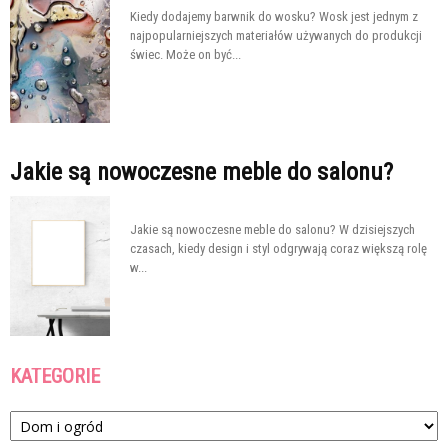
Kiedy dodajemy barwnik do wosku? Wosk jest jednym z
najpopularniejszych materiałów używanych do produkcji
świec. Może on być...
Jakie są nowoczesne meble do salonu?
Jakie są nowoczesne meble do salonu? W dzisiejszych
czasach, kiedy design i styl odgrywają coraz większą rolę
w...
KATEGORIE
Kategorie