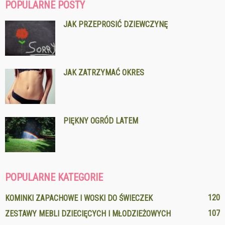
POPULARNE POSTY
JAK PRZEPROSIĆ DZIEWCZYNĘ
JAK ZATRZYMAĆ OKRES
PIĘKNY OGRÓD LATEM
POPULARNE KATEGORIE
120
KOMINKI ZAPACHOWE I WOSKI DO ŚWIECZEK
107
ZESTAWY MEBLI DZIECIĘCYCH I MŁODZIEŻOWYCH