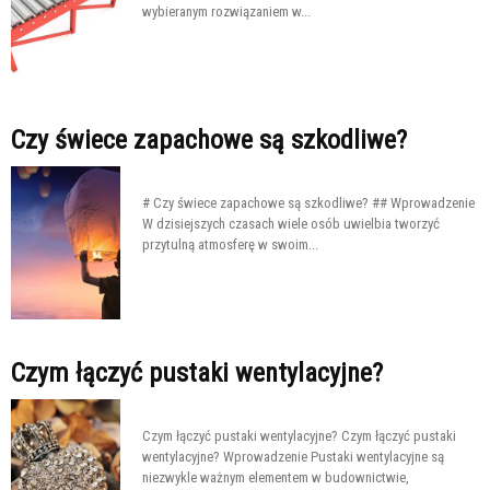
wybieranym rozwiązaniem w...
Czy świece zapachowe są szkodliwe?
# Czy świece zapachowe są szkodliwe? ## Wprowadzenie
W dzisiejszych czasach wiele osób uwielbia tworzyć
przytulną atmosferę w swoim...
Czym łączyć pustaki wentylacyjne?
Czym łączyć pustaki wentylacyjne? Czym łączyć pustaki
wentylacyjne? Wprowadzenie Pustaki wentylacyjne są
niezwykle ważnym elementem w budownictwie,