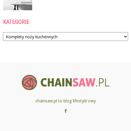
KATEGORIE
Kategorie
chainsaw.pl to blog lifestyle'owy