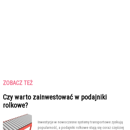
ZOBACZ TEŻ
Czy warto zainwestować w podajniki
rolkowe?
Inwestycje w nowoczesne systemy transportowe zyskują
popularność, a podajniki rolkowe stają się coraz częściej