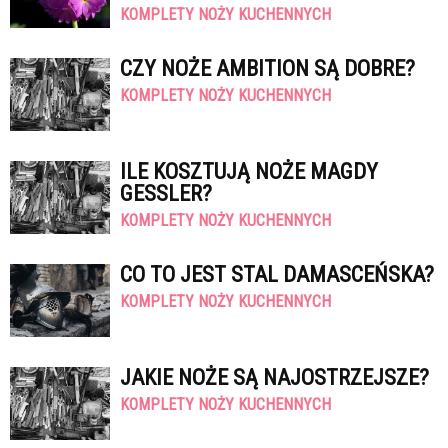
KOMPLETY NOŻY KUCHENNYCH
CZY NOŻE AMBITION SĄ DOBRE?
KOMPLETY NOŻY KUCHENNYCH
ILE KOSZTUJĄ NOŻE MAGDY
GESSLER?
KOMPLETY NOŻY KUCHENNYCH
CO TO JEST STAL DAMASCEŃSKA?
KOMPLETY NOŻY KUCHENNYCH
JAKIE NOŻE SĄ NAJOSTRZEJSZE?
KOMPLETY NOŻY KUCHENNYCH