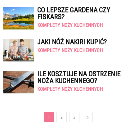
CO LEPSZE GARDENA CZY
FISKARS?
KOMPLETY NOŻY KUCHENNYCH
JAKI NÓŻ NAKIRI KUPIĆ?
KOMPLETY NOŻY KUCHENNYCH
ILE KOSZTUJE NA OSTRZENIE
NOŻA KUCHENNEGO?
KOMPLETY NOŻY KUCHENNYCH
1
2
3