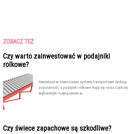
ZOBACZ TEŻ
Czy warto zainwestować w podajniki
rolkowe?
Inwestycje w nowoczesne systemy transportowe zyskują
popularność, a podajniki rolkowe stają się coraz częściej
wybieranym rozwiązaniem w...
Czy świece zapachowe są szkodliwe?