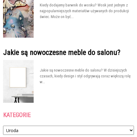
Kiedy dodajemy barwnik do wosku? Wosk jest jednym z
najpopularniejszych materiałów używanych do produkcji
świec. Może on być...
Jakie są nowoczesne meble do salonu?
Jakie są nowoczesne meble do salonu? W dzisiejszych
czasach, kiedy design i styl odgrywają coraz większą rolę
w...
KATEGORIE
Kategorie