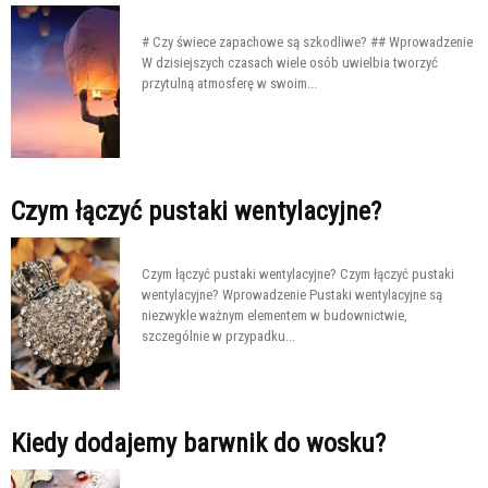
# Czy świece zapachowe są szkodliwe? ## Wprowadzenie
W dzisiejszych czasach wiele osób uwielbia tworzyć
przytulną atmosferę w swoim...
Czym łączyć pustaki wentylacyjne?
Czym łączyć pustaki wentylacyjne? Czym łączyć pustaki
wentylacyjne? Wprowadzenie Pustaki wentylacyjne są
niezwykle ważnym elementem w budownictwie,
szczególnie w przypadku...
Kiedy dodajemy barwnik do wosku?