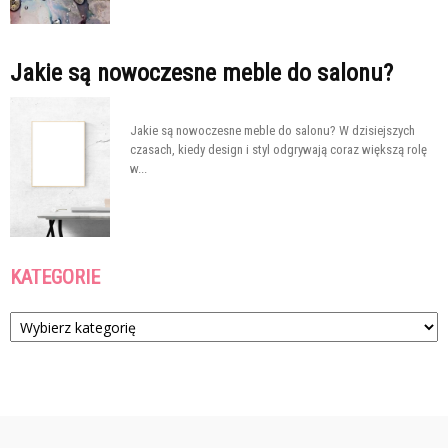
Jakie są nowoczesne meble do salonu?
Jakie są nowoczesne meble do salonu? W dzisiejszych
czasach, kiedy design i styl odgrywają coraz większą rolę
w...
KATEGORIE
Kategorie