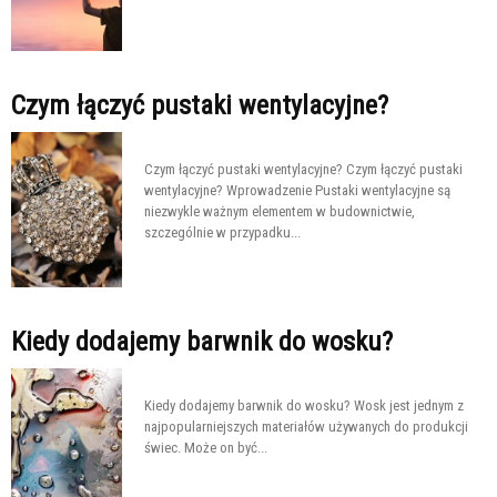
Czym łączyć pustaki wentylacyjne?
Czym łączyć pustaki wentylacyjne? Czym łączyć pustaki
wentylacyjne? Wprowadzenie Pustaki wentylacyjne są
niezwykle ważnym elementem w budownictwie,
szczególnie w przypadku...
Kiedy dodajemy barwnik do wosku?
Kiedy dodajemy barwnik do wosku? Wosk jest jednym z
najpopularniejszych materiałów używanych do produkcji
świec. Może on być...