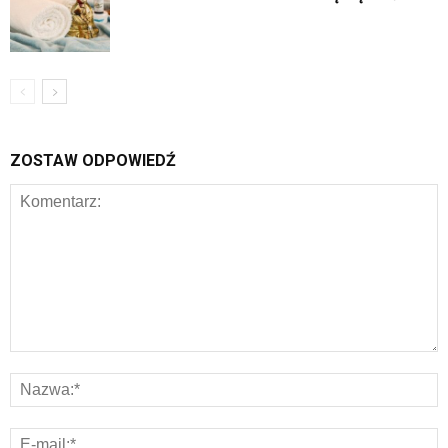
ZOSTAW ODPOWIEDŹ