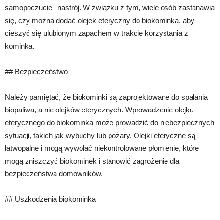
samopoczucie i nastrój. W związku z tym, wiele osób zastanawia
się, czy można dodać olejek eteryczny do biokominka, aby
cieszyć się ulubionym zapachem w trakcie korzystania z
kominka.
## Bezpieczeństwo
Należy pamiętać, że biokominki są zaprojektowane do spalania
biopaliwa, a nie olejków eterycznych. Wprowadzenie olejku
eterycznego do biokominka może prowadzić do niebezpiecznych
sytuacji, takich jak wybuchy lub pożary. Olejki eteryczne są
łatwopalne i mogą wywołać niekontrolowane płomienie, które
mogą zniszczyć biokominek i stanowić zagrożenie dla
bezpieczeństwa domowników.
## Uszkodzenia biokominka