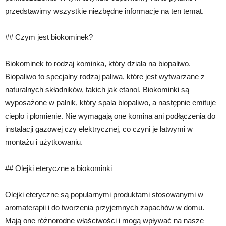
przedstawimy wszystkie niezbędne informacje na ten temat.
## Czym jest biokominek?
Biokominek to rodzaj kominka, który działa na biopaliwo.
Biopaliwo to specjalny rodzaj paliwa, które jest wytwarzane z
naturalnych składników, takich jak etanol. Biokominki są
wyposażone w palnik, który spala biopaliwo, a następnie emituje
ciepło i płomienie. Nie wymagają one komina ani podłączenia do
instalacji gazowej czy elektrycznej, co czyni je łatwymi w
montażu i użytkowaniu.
## Olejki eteryczne a biokominki
Olejki eteryczne są popularnymi produktami stosowanymi w
aromaterapii i do tworzenia przyjemnych zapachów w domu.
Mają one różnorodne właściwości i mogą wpływać na nasze