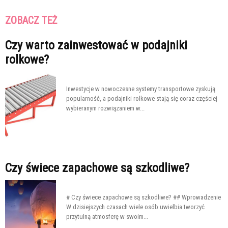
ZOBACZ TEŻ
Czy warto zainwestować w podajniki
rolkowe?
Inwestycje w nowoczesne systemy transportowe zyskują
popularność, a podajniki rolkowe stają się coraz częściej
wybieranym rozwiązaniem w...
Czy świece zapachowe są szkodliwe?
# Czy świece zapachowe są szkodliwe? ## Wprowadzenie
W dzisiejszych czasach wiele osób uwielbia tworzyć
przytulną atmosferę w swoim...