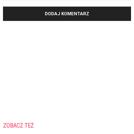
ZOBACZ TEŻ