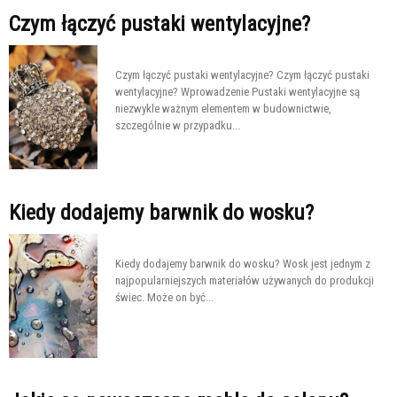
Czym łączyć pustaki wentylacyjne?
Czym łączyć pustaki wentylacyjne? Czym łączyć pustaki
wentylacyjne? Wprowadzenie Pustaki wentylacyjne są
niezwykle ważnym elementem w budownictwie,
szczególnie w przypadku...
Kiedy dodajemy barwnik do wosku?
Kiedy dodajemy barwnik do wosku? Wosk jest jednym z
najpopularniejszych materiałów używanych do produkcji
świec. Może on być...