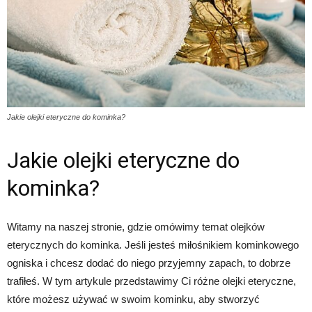
Jakie olejki eteryczne do kominka?
Jakie olejki eteryczne do
kominka?
Witamy na naszej stronie, gdzie omówimy temat olejków
eterycznych do kominka. Jeśli jesteś miłośnikiem kominkowego
ogniska i chcesz dodać do niego przyjemny zapach, to dobrze
trafiłeś. W tym artykule przedstawimy Ci różne olejki eteryczne,
które możesz używać w swoim kominku, aby stworzyć