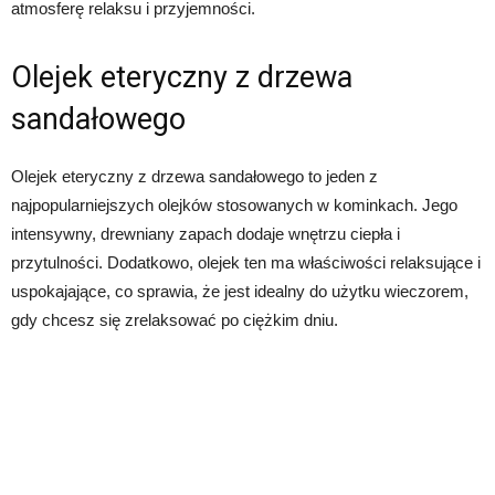
atmosferę relaksu i przyjemności.
Olejek eteryczny z drzewa
sandałowego
Olejek eteryczny z drzewa sandałowego to jeden z
najpopularniejszych olejków stosowanych w kominkach. Jego
intensywny, drewniany zapach dodaje wnętrzu ciepła i
przytulności. Dodatkowo, olejek ten ma właściwości relaksujące i
uspokajające, co sprawia, że jest idealny do użytku wieczorem,
gdy chcesz się zrelaksować po ciężkim dniu.