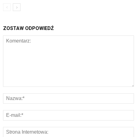
ZOSTAW ODPOWIEDŹ