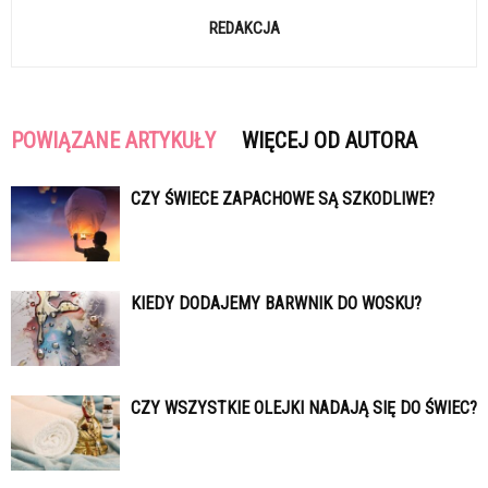
REDAKCJA
POWIĄZANE ARTYKUŁY
WIĘCEJ OD AUTORA
CZY ŚWIECE ZAPACHOWE SĄ SZKODLIWE?
KIEDY DODAJEMY BARWNIK DO WOSKU?
CZY WSZYSTKIE OLEJKI NADAJĄ SIĘ DO ŚWIEC?