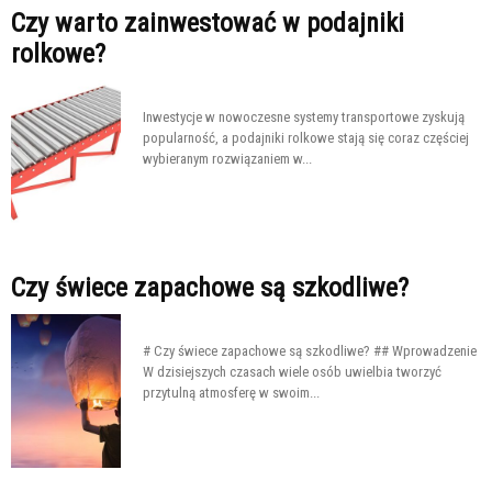
Czy warto zainwestować w podajniki
rolkowe?
Inwestycje w nowoczesne systemy transportowe zyskują
popularność, a podajniki rolkowe stają się coraz częściej
wybieranym rozwiązaniem w...
Czy świece zapachowe są szkodliwe?
# Czy świece zapachowe są szkodliwe? ## Wprowadzenie
W dzisiejszych czasach wiele osób uwielbia tworzyć
przytulną atmosferę w swoim...