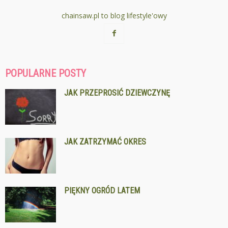
chainsaw.pl to blog lifestyle'owy
POPULARNE POSTY
JAK PRZEPROSIĆ DZIEWCZYNĘ
JAK ZATRZYMAĆ OKRES
PIĘKNY OGRÓD LATEM