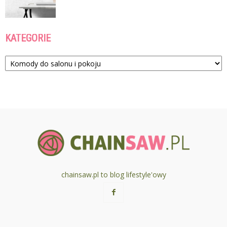
KATEGORIE
Kategorie
chainsaw.pl to blog lifestyle'owy