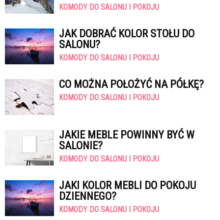
KOMODY DO SALONU I POKOJU
JAK DOBRAĆ KOLOR STOŁU DO
SALONU?
KOMODY DO SALONU I POKOJU
CO MOŻNA POŁOŻYĆ NA PÓŁKĘ?
KOMODY DO SALONU I POKOJU
JAKIE MEBLE POWINNY BYĆ W
SALONIE?
KOMODY DO SALONU I POKOJU
JAKI KOLOR MEBLI DO POKOJU
DZIENNEGO?
KOMODY DO SALONU I POKOJU