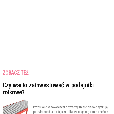
ZOBACZ TEŻ
Czy warto zainwestować w podajniki
rolkowe?
Inwestycje w nowoczesne systemy transportowe zyskują
popularność, a podajniki rolkowe stają się coraz częściej