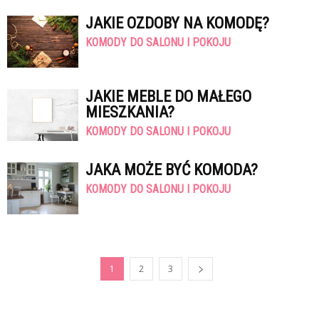
JAKIE OZDOBY NA KOMODĘ?
KOMODY DO SALONU I POKOJU
JAKIE MEBLE DO MAŁEGO
MIESZKANIA?
KOMODY DO SALONU I POKOJU
JAKA MOŻE BYĆ KOMODA?
KOMODY DO SALONU I POKOJU
1
2
3