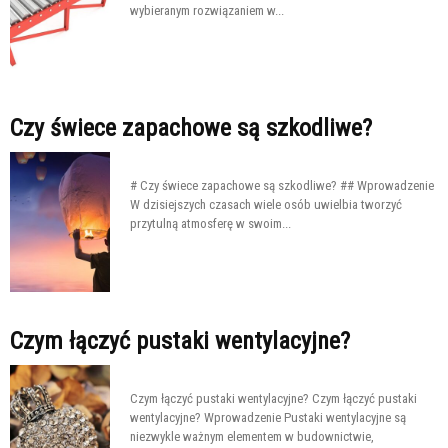
wybieranym rozwiązaniem w...
Czy świece zapachowe są szkodliwe?
# Czy świece zapachowe są szkodliwe? ## Wprowadzenie
W dzisiejszych czasach wiele osób uwielbia tworzyć
przytulną atmosferę w swoim...
Czym łączyć pustaki wentylacyjne?
Czym łączyć pustaki wentylacyjne? Czym łączyć pustaki
wentylacyjne? Wprowadzenie Pustaki wentylacyjne są
niezwykle ważnym elementem w budownictwie,