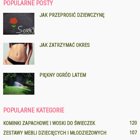
POPULARNE POSTY
JAK PRZEPROSIĆ DZIEWCZYNĘ
JAK ZATRZYMAĆ OKRES
PIĘKNY OGRÓD LATEM
POPULARNE KATEGORIE
120
KOMINKI ZAPACHOWE I WOSKI DO ŚWIECZEK
107
ZESTAWY MEBLI DZIECIĘCYCH I MŁODZIEŻOWYCH