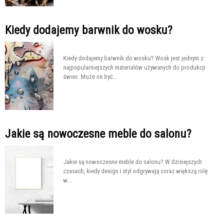
Kiedy dodajemy barwnik do wosku?
Kiedy dodajemy barwnik do wosku? Wosk jest jednym z
najpopularniejszych materiałów używanych do produkcji
świec. Może on być...
Jakie są nowoczesne meble do salonu?
Jakie są nowoczesne meble do salonu? W dzisiejszych
czasach, kiedy design i styl odgrywają coraz większą rolę
w...