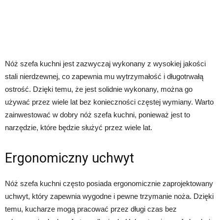
Nóż szefa kuchni jest zazwyczaj wykonany z wysokiej jakości
stali nierdzewnej, co zapewnia mu wytrzymałość i długotrwałą
ostrość. Dzięki temu, że jest solidnie wykonany, można go
używać przez wiele lat bez konieczności częstej wymiany. Warto
zainwestować w dobry nóż szefa kuchni, ponieważ jest to
narzędzie, które będzie służyć przez wiele lat.
Ergonomiczny uchwyt
Nóż szefa kuchni często posiada ergonomicznie zaprojektowany
uchwyt, który zapewnia wygodne i pewne trzymanie noża. Dzięki
temu, kucharze mogą pracować przez długi czas bez