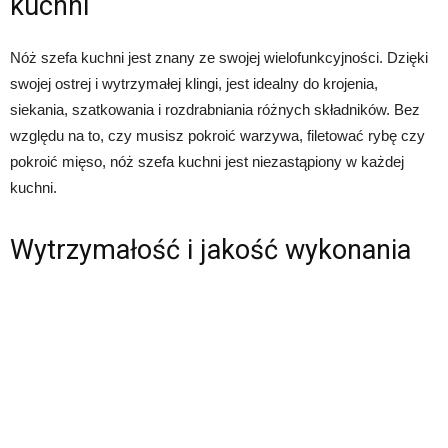
kuchni
Nóż szefa kuchni jest znany ze swojej wielofunkcyjności. Dzięki
swojej ostrej i wytrzymałej klingi, jest idealny do krojenia,
siekania, szatkowania i rozdrabniania różnych składników. Bez
względu na to, czy musisz pokroić warzywa, filetować rybę czy
pokroić mięso, nóż szefa kuchni jest niezastąpiony w każdej
kuchni.
Wytrzymałość i jakość wykonania