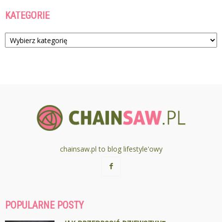
KATEGORIE
Kategorie
chainsaw.pl to blog lifestyle'owy
POPULARNE POSTY