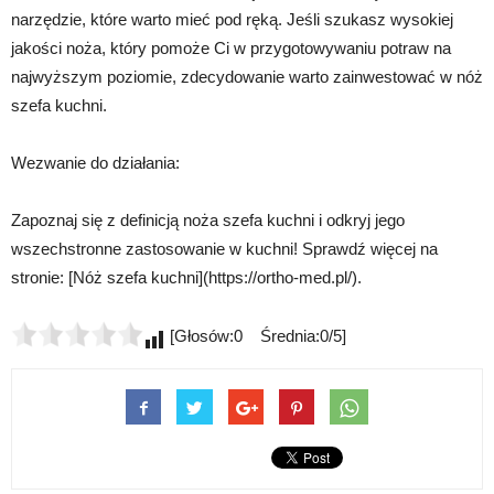
narzędzie, które warto mieć pod ręką. Jeśli szukasz wysokiej
jakości noża, który pomoże Ci w przygotowywaniu potraw na
najwyższym poziomie, zdecydowanie warto zainwestować w nóż
szefa kuchni.
Wezwanie do działania:
Zapoznaj się z definicją noża szefa kuchni i odkryj jego
wszechstronne zastosowanie w kuchni! Sprawdź więcej na
stronie: [Nóż szefa kuchni](https://ortho-med.pl/).
[Głosów:0 Średnia:0/5]