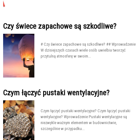
Czy świece zapachowe są szkodliwe?
# Czy świece zapachowe są szkodliwe? ## Wprowadzenie
W dzisiejszych czasach wiele osób uwielbia tworzyć
przytulną atmosferę w swoim...
Czym łączyć pustaki wentylacyjne?
Czym łączyć pustaki wentylacyjne? Czym łączyć pustaki
wentylacyjne? Wprowadzenie Pustaki wentylacyjne są
niezwykle ważnym elementem w budownictwie,
szczególnie w przypadku...