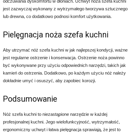
odczuwania dyskomfortu w dłoniach. Uchwyt noża szefa kuchni
jest zazwyczaj wykonany z wytrzymałego tworzywa sztucznego
lub drewna, co dodatkowo podnosi komfort użytkowania.
Pielęgnacja noża szefa kuchni
Aby utrzymać nóż szefa kuchni w jak najlepszej kondycji, ważne
jest regularne ostrzenie i konserwacja. Ostrzenie noża powinno
być wykonywane przy użyciu odpowiednich narzędzi, takich jak
kamień do ostrzenia. Dodatkowo, po każdym użyciu nóż należy
dokładnie umyć i osuszyć, aby zapobiec korozji.
Podsumowanie
Nóż szefa kuchni to niezastąpione narzędzie w każdej
profesjonalnej kuchni. Jego wielofunkcyjność, wytrzymałość,
ergonomiczny uchwyt i łatwa pielęgnacja sprawiają, że jest to