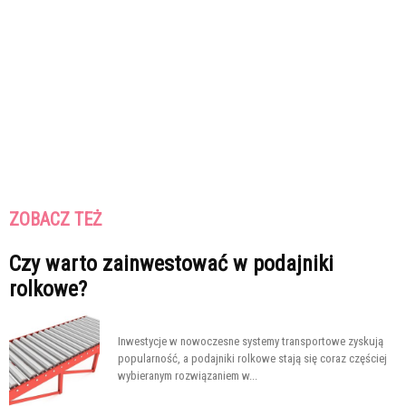
ZOBACZ TEŻ
Czy warto zainwestować w podajniki
rolkowe?
Inwestycje w nowoczesne systemy transportowe zyskują
popularność, a podajniki rolkowe stają się coraz częściej
wybieranym rozwiązaniem w...