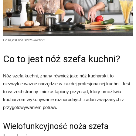
Co to jest nóż szefa kuchni?
Co to jest nóż szefa kuchni?
Nóż szefa kuchni, znany również jako nóż kucharski, to
niezwykle ważne narzędzie w każdej profesjonalnej kuchni. Jest
to wszechstronny i niezastąpiony przyrząd, który umożliwia
kucharzom wykonywanie różnorodnych zadań związanych z
przygotowywaniem potraw.
Wielofunkcyjność noża szefa