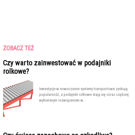
ZOBACZ TEŻ
Czy warto zainwestować w podajniki
rolkowe?
Inwestycje w nowoczesne systemy transportowe zyskują
popularność, a podajniki rolkowe stają się coraz częściej
wybieranym rozwiązaniem w...