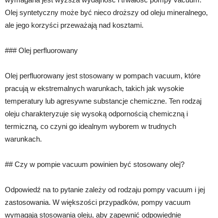
Olej syntetyczny może być nieco droższy od oleju mineralnego,
ale jego korzyści przeważają nad kosztami.
### Olej perfluorowany
Olej perfluorowany jest stosowany w pompach vacuum, które
pracują w ekstremalnych warunkach, takich jak wysokie
temperatury lub agresywne substancje chemiczne. Ten rodzaj
oleju charakteryzuje się wysoką odpornością chemiczną i
termiczną, co czyni go idealnym wyborem w trudnych
warunkach.
## Czy w pompie vacuum powinien być stosowany olej?
Odpowiedź na to pytanie zależy od rodzaju pompy vacuum i jej
zastosowania. W większości przypadków, pompy vacuum
wymagają stosowania oleju, aby zapewnić odpowiednie