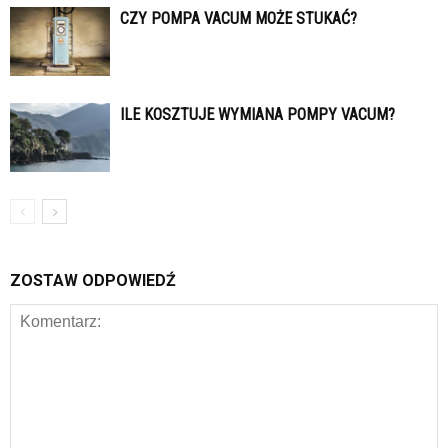
CZY POMPA VACUM MOŻE STUKAĆ?
ILE KOSZTUJE WYMIANA POMPY VACUM?
ZOSTAW ODPOWIEDŹ