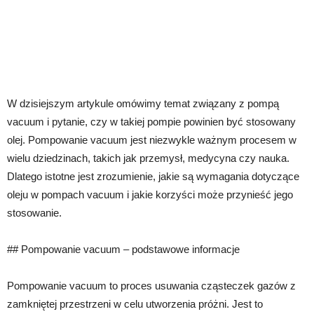
W dzisiejszym artykule omówimy temat związany z pompą
vacuum i pytanie, czy w takiej pompie powinien być stosowany
olej. Pompowanie vacuum jest niezwykle ważnym procesem w
wielu dziedzinach, takich jak przemysł, medycyna czy nauka.
Dlatego istotne jest zrozumienie, jakie są wymagania dotyczące
oleju w pompach vacuum i jakie korzyści może przynieść jego
stosowanie.
## Pompowanie vacuum – podstawowe informacje
Pompowanie vacuum to proces usuwania cząsteczek gazów z
zamkniętej przestrzeni w celu utworzenia próżni. Jest to