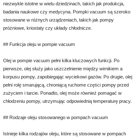
niezwykle istotne w wielu dziedzinach, takich jak produkcja,
badania naukowe czy medycyna. Pompki vacuum są szeroko
stosowane w różnych urządzeniach, takich jak pompy
próżniowe, kriostaty czy układy chłodnicze.
## Funkcja oleju w pompie vacuum
Olej w pompie vacuum pełni kilka kluczowych funkcji. Po
pierwsze, olej służy jako uszczelnienie między wirnikiem a
korpusu pompy, zapobiegając wyciekowi gazów. Po drugie, olej
pełni rolę smarującą, chroniącą ruchome części pompy przed
zużyciem i tarcie. Ponadto, olej może również pomagać w
chłodzeniu pompy, utrzymując odpowiednią temperaturę pracy.
## Rodzaje oleju stosowanego w pompach vacuum
Istnieje kilka rodzajów oleju, które są stosowane w pompach