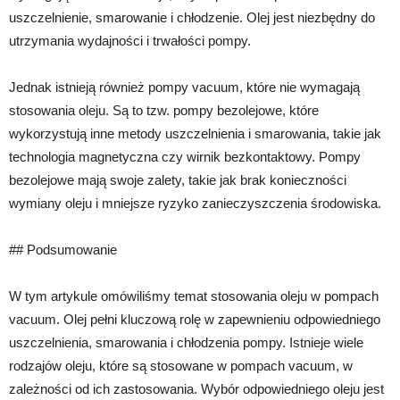
uszczelnienie, smarowanie i chłodzenie. Olej jest niezbędny do
utrzymania wydajności i trwałości pompy.
Jednak istnieją również pompy vacuum, które nie wymagają
stosowania oleju. Są to tzw. pompy bezolejowe, które
wykorzystują inne metody uszczelnienia i smarowania, takie jak
technologia magnetyczna czy wirnik bezkontaktowy. Pompy
bezolejowe mają swoje zalety, takie jak brak konieczności
wymiany oleju i mniejsze ryzyko zanieczyszczenia środowiska.
## Podsumowanie
W tym artykule omówiliśmy temat stosowania oleju w pompach
vacuum. Olej pełni kluczową rolę w zapewnieniu odpowiedniego
uszczelnienia, smarowania i chłodzenia pompy. Istnieje wiele
rodzajów oleju, które są stosowane w pompach vacuum, w
zależności od ich zastosowania. Wybór odpowiedniego oleju jest