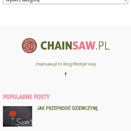
chainsaw.pl to blog lifestyle'owy
POPULARNE POSTY
JAK PRZEPROSIĆ DZIEWCZYNĘ