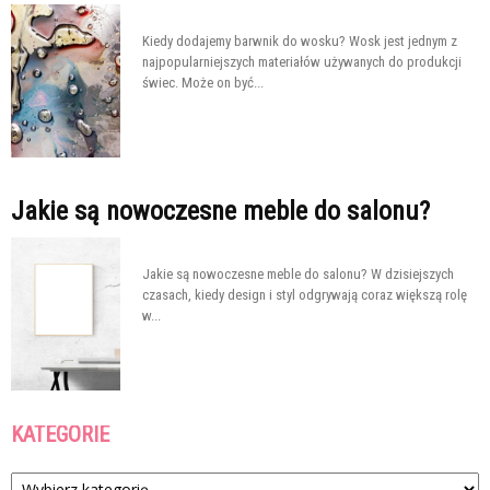
Kiedy dodajemy barwnik do wosku? Wosk jest jednym z
najpopularniejszych materiałów używanych do produkcji
świec. Może on być...
Jakie są nowoczesne meble do salonu?
Jakie są nowoczesne meble do salonu? W dzisiejszych
czasach, kiedy design i styl odgrywają coraz większą rolę
w...
KATEGORIE
Kategorie