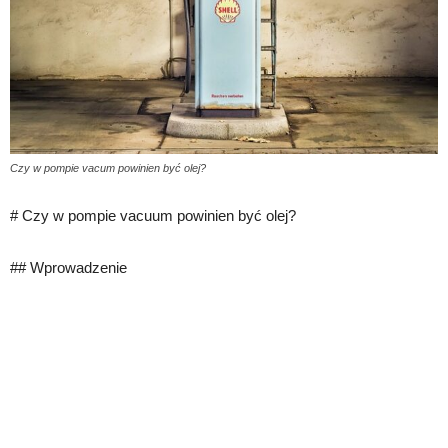
Czy w pompie vacum powinien być olej?
# Czy w pompie vacuum powinien być olej?
## Wprowadzenie