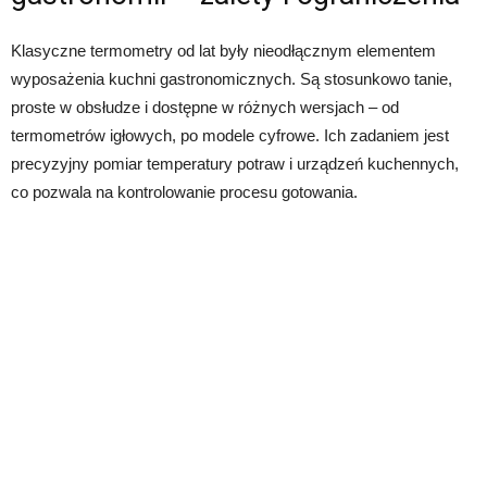
Klasyczne termometry od lat były nieodłącznym elementem
wyposażenia kuchni gastronomicznych. Są stosunkowo tanie,
proste w obsłudze i dostępne w różnych wersjach – od
termometrów igłowych, po modele cyfrowe. Ich zadaniem jest
precyzyjny pomiar temperatury potraw i urządzeń kuchennych,
co pozwala na kontrolowanie procesu gotowania.