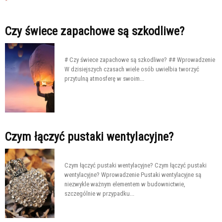
Czy świece zapachowe są szkodliwe?
# Czy świece zapachowe są szkodliwe? ## Wprowadzenie
W dzisiejszych czasach wiele osób uwielbia tworzyć
przytulną atmosferę w swoim...
Czym łączyć pustaki wentylacyjne?
Czym łączyć pustaki wentylacyjne? Czym łączyć pustaki
wentylacyjne? Wprowadzenie Pustaki wentylacyjne są
niezwykle ważnym elementem w budownictwie,
szczególnie w przypadku...