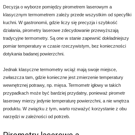
Decyzja o wyborze pomiędzy pirometrem laserowym a
klasycznym termometrem zależy przede wszystkim od specyfiki
kuchni. W gastronomii, gdzie liczy się precyzja i szybkość
działania, pirometry laserowe zdecydowanie przewyższają
tradycyjne termometry. Są one w stanie zapewnić dokładniejszy
pomiar temperatury w czasie rzeczywistym, bez konieczności
dotykania badanej powierzchni.
Jednak klasyczne termometry wciąż mają swoje miejsce,
zwłaszcza tam, gdzie konieczne jest zmierzenie temperatury
wewnętrznej potrawy, np. mięsa. Termometr igłowy w takich
przypadkach może być bardziej przydatny, ponieważ pirometr
laserowy mierzy jedynie temperaturę powierzchni, a nie wnętrza
produktu. W związku z tym, warto rozważyć korzystanie z obu
narzędzi w zależności od potrzeb.