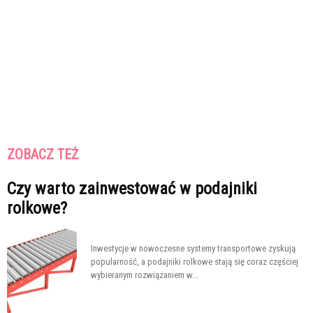
ZOBACZ TEŻ
Czy warto zainwestować w podajniki
rolkowe?
Inwestycje w nowoczesne systemy transportowe zyskują
popularność, a podajniki rolkowe stają się coraz częściej
wybieranym rozwiązaniem w...