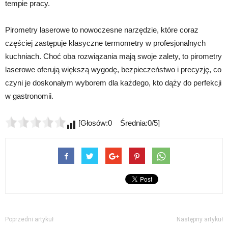
tempie pracy.
Pirometry laserowe to nowoczesne narzędzie, które coraz
częściej zastępuje klasyczne termometry w profesjonalnych
kuchniach. Choć oba rozwiązania mają swoje zalety, to pirometry
laserowe oferują większą wygodę, bezpieczeństwo i precyzję, co
czyni je doskonałym wyborem dla każdego, kto dąży do perfekcji
w gastronomii.
[Głosów:0 Średnia:0/5]
Poprzedni artykuł
Następny artykuł