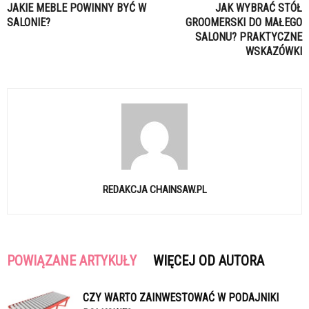
JAKIE MEBLE POWINNY BYĆ W
JAK WYBRAĆ STÓŁ
SALONIE?
GROOMERSKI DO MAŁEGO
SALONU? PRAKTYCZNE
WSKAZÓWKI
REDAKCJA CHAINSAW.PL
POWIĄZANE ARTYKUŁY
WIĘCEJ OD AUTORA
CZY WARTO ZAINWESTOWAĆ W PODAJNIKI