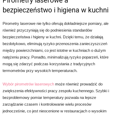
Pirometry laserowe a
bezpieczeństwo i higiena w kuchni
Pirometry laserowe nie tylko oferują dokładniejsze pomiary, ale
również przyczyniają się do podniesienia standardów
bezpieczeństwa i higieny w kuchni. Dzięki temu, że działają
bezdotykowo, eliminują ryzyko przenoszenia zanieczyszczeń
między powierzchniami, co jest istotne w kuchniach o dużym
natężeniu pracy. Ponadto, minimalizują ryzyko poparzeń, które
mogą się zdarzyć podczas korzystania z tradycyjnych
termometrów przy wysokich temperaturach.
Wybór pirometrów laserowych
może również prowadzić do
zwiększenia efektywności pracy zespołu kuchennego. Szybki i
bezproblemowy pomiar temperatury pozwala na lepsze
zarządzanie czasem i kontrolowanie wielu procesów
jednocześnie, co jest nieocenione w restauracjach o wysokim