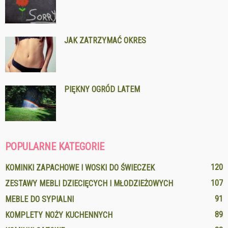
JAK ZATRZYMAĆ OKRES
PIĘKNY OGRÓD LATEM
POPULARNE KATEGORIE
120
KOMINKI ZAPACHOWE I WOSKI DO ŚWIECZEK
107
ZESTAWY MEBLI DZIECIĘCYCH I MŁODZIEŻOWYCH
91
MEBLE DO SYPIALNI
89
KOMPLETY NOŻY KUCHENNYCH