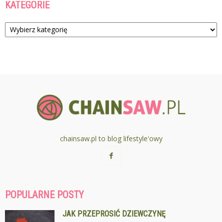
KATEGORIE
Kategorie
chainsaw.pl to blog lifestyle'owy
POPULARNE POSTY
JAK PRZEPROSIĆ DZIEWCZYNĘ