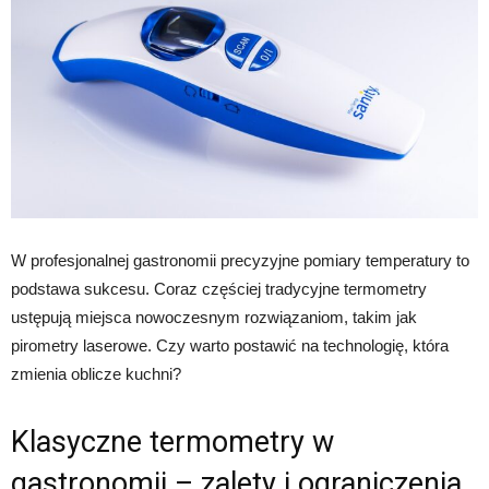
W profesjonalnej gastronomii precyzyjne pomiary temperatury to
podstawa sukcesu. Coraz częściej tradycyjne termometry
ustępują miejsca nowoczesnym rozwiązaniom, takim jak
pirometry laserowe. Czy warto postawić na technologię, która
zmienia oblicze kuchni?
Klasyczne termometry w
gastronomii – zalety i ograniczenia