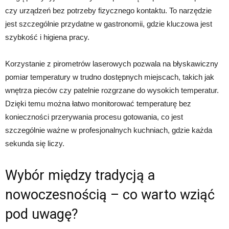
czy urządzeń bez potrzeby fizycznego kontaktu. To narzędzie
jest szczególnie przydatne w gastronomii, gdzie kluczowa jest
szybkość i higiena pracy.
Korzystanie z pirometrów laserowych pozwala na błyskawiczny
pomiar temperatury w trudno dostępnych miejscach, takich jak
wnętrza pieców czy patelnie rozgrzane do wysokich temperatur.
Dzięki temu można łatwo monitorować temperaturę bez
konieczności przerywania procesu gotowania, co jest
szczególnie ważne w profesjonalnych kuchniach, gdzie każda
sekunda się liczy.
Wybór między tradycją a
nowoczesnością – co warto wziąć
pod uwagę?