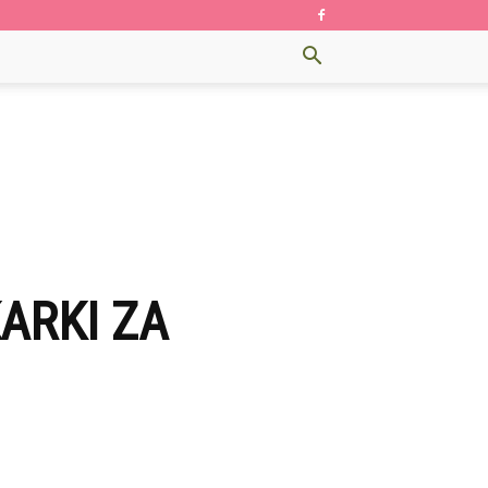
ARKI ZA