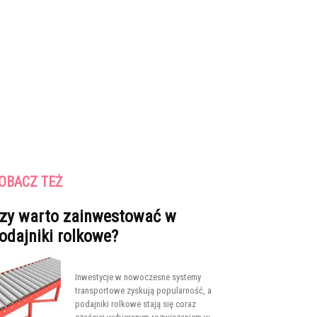
OBACZ TEŻ
zy warto zainwestować w
odajniki rolkowe?
Inwestycje w nowoczesne systemy
transportowe zyskują popularność, a
podajniki rolkowe stają się coraz