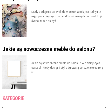
Kiedy dodajemy barwnik do wosku? Wosk jest jednym z
najpopularniejszych materiałów używanych do produkcji
świec. Może on być...
Jakie są nowoczesne meble do salonu?
Jakie są nowoczesne meble do salonu? W dzisiejszych
czasach, kiedy design i styl odgrywają coraz większą rolę
w...
KATEGORIE
Kategorie