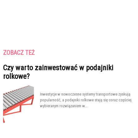
ZOBACZ TEŻ
Czy warto zainwestować w podajniki
rolkowe?
Inwestycje w nowoczesne systemy transportowe zyskują
popularność, a podajniki rolkowe stają się coraz częściej
wybieranym rozwiązaniem w...