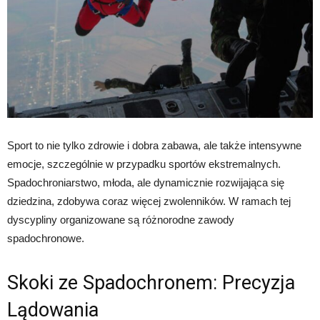
Sport to nie tylko zdrowie i dobra zabawa, ale także intensywne
emocje, szczególnie w przypadku sportów ekstremalnych.
Spadochroniarstwo, młoda, ale dynamicznie rozwijająca się
dziedzina, zdobywa coraz więcej zwolenników. W ramach tej
dyscypliny organizowane są różnorodne zawody
spadochronowe.
Skoki ze Spadochronem: Precyzja
Lądowania