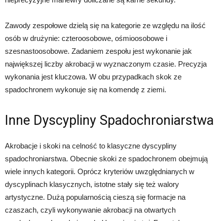
Zawody zespołowe dzielą się na kategorie ze względu na ilość
osób w drużynie: czteroosobowe, ośmioosobowe i
szesnastoosobowe. Zadaniem zespołu jest wykonanie jak
największej liczby akrobacji w wyznaczonym czasie. Precyzja
wykonania jest kluczowa. W obu przypadkach skok ze
spadochronem wykonuje się na komendę z ziemi.
Inne Dyscypliny Spadochroniarstwa
Akrobacje i skoki na celność to klasyczne dyscypliny
spadochroniarstwa. Obecnie skoki ze spadochronem obejmują
wiele innych kategorii. Oprócz kryteriów uwzględnianych w
dyscyplinach klasycznych, istotne stały się też walory
artystyczne. Dużą popularnością cieszą się formacje na
czaszach, czyli wykonywanie akrobacji na otwartych