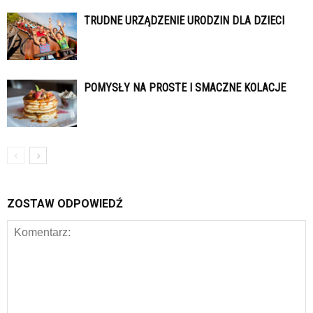
TRUDNE URZĄDZENIE URODZIN DLA DZIECI
POMYSŁY NA PROSTE I SMACZNE KOLACJE
ZOSTAW ODPOWIEDŹ