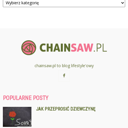
chainsaw.pl to blog lifestyle'owy
POPULARNE POSTY
JAK PRZEPROSIĆ DZIEWCZYNĘ