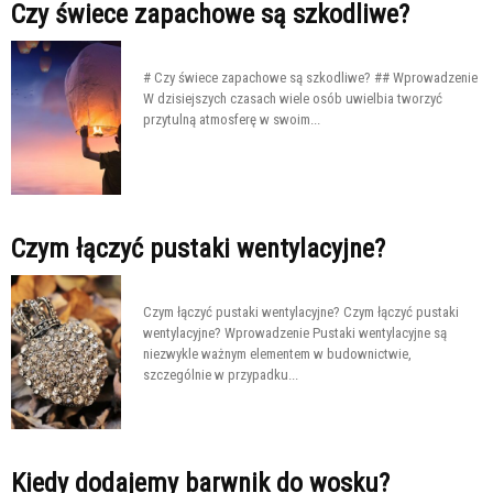
Czy świece zapachowe są szkodliwe?
# Czy świece zapachowe są szkodliwe? ## Wprowadzenie
W dzisiejszych czasach wiele osób uwielbia tworzyć
przytulną atmosferę w swoim...
Czym łączyć pustaki wentylacyjne?
Czym łączyć pustaki wentylacyjne? Czym łączyć pustaki
wentylacyjne? Wprowadzenie Pustaki wentylacyjne są
niezwykle ważnym elementem w budownictwie,
szczególnie w przypadku...
Kiedy dodajemy barwnik do wosku?