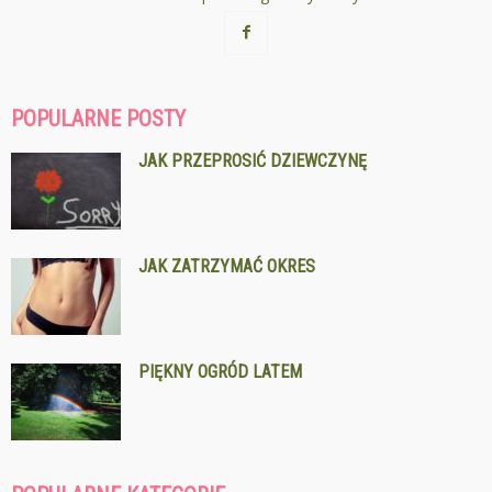
POPULARNE POSTY
JAK PRZEPROSIĆ DZIEWCZYNĘ
JAK ZATRZYMAĆ OKRES
PIĘKNY OGRÓD LATEM