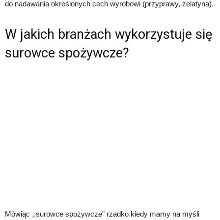
do nadawania określonych cech wyrobowi (przyprawy, żelatyna).
W jakich branżach wykorzystuje się
surowce spożywcze?
Mówiąc ,,surowce spożywcze” rzadko kiedy mamy na myśli