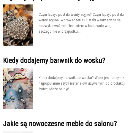
Czym łączyć pustaki wentylacyjne? Czym łączyć pustaki
wentylacyjne? Wprowadzenie Pustaki wentylacyjne są
niezwykle ważnym elementem w budownictwie,
szczególnie w przypadku...
Kiedy dodajemy barwnik do wosku?
Kiedy dodajemy barwnik do wosku? Wosk jest jednym z
najpopularniejszych materiałów używanych do produkcji
świec. Może on być...
Jakie są nowoczesne meble do salonu?