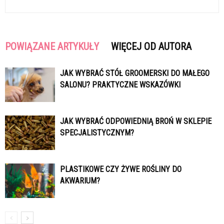
POWIĄZANE ARTYKUŁY
WIĘCEJ OD AUTORA
JAK WYBRAĆ STÓŁ GROOMERSKI DO MAŁEGO
SALONU? PRAKTYCZNE WSKAZÓWKI
JAK WYBRAĆ ODPOWIEDNIĄ BROŃ W SKLEPIE
SPECJALISTYCZNYM?
PLASTIKOWE CZY ŻYWE ROŚLINY DO
AKWARIUM?