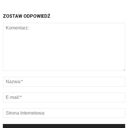
ZOSTAW ODPOWIEDŹ