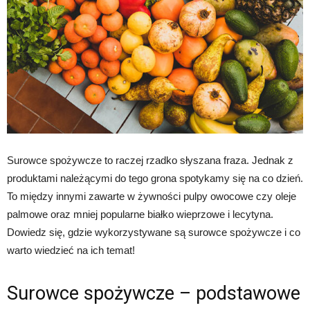
Surowce spożywcze to raczej rzadko słyszana fraza. Jednak z
produktami należącymi do tego grona spotykamy się na co dzień.
To między innymi zawarte w żywności pulpy owocowe czy oleje
palmowe oraz mniej popularne białko wieprzowe i lecytyna.
Dowiedz się, gdzie wykorzystywane są surowce spożywcze i co
warto wiedzieć na ich temat!
Surowce spożywcze – podstawowe