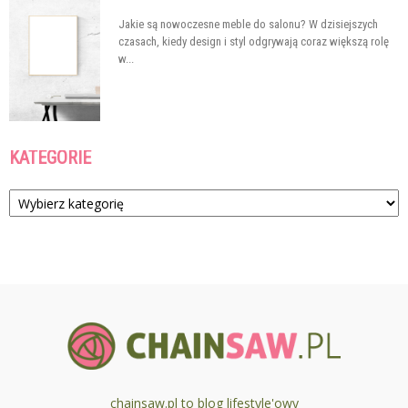
Jakie są nowoczesne meble do salonu? W dzisiejszych
czasach, kiedy design i styl odgrywają coraz większą rolę
w...
KATEGORIE
Kategorie
chainsaw.pl to blog lifestyle'owy