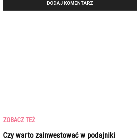
ZOBACZ TEŻ
Czy warto zainwestować w podajniki