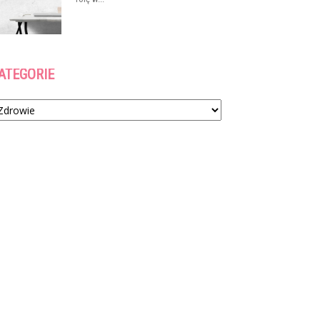
ATEGORIE
tegorie