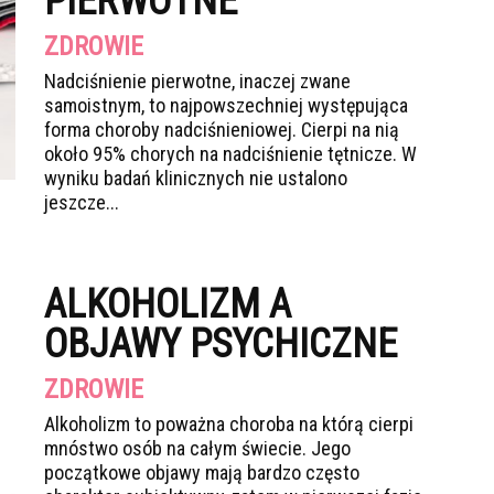
PIERWOTNE
ZDROWIE
Nadciśnienie pierwotne, inaczej zwane
samoistnym, to najpowszechniej występująca
forma choroby nadciśnieniowej. Cierpi na nią
około 95% chorych na nadciśnienie tętnicze. W
wyniku badań klinicznych nie ustalono
jeszcze...
ALKOHOLIZM A
OBJAWY PSYCHICZNE
ZDROWIE
Alkoholizm to poważna choroba na którą cierpi
mnóstwo osób na całym świecie. Jego
początkowe objawy mają bardzo często