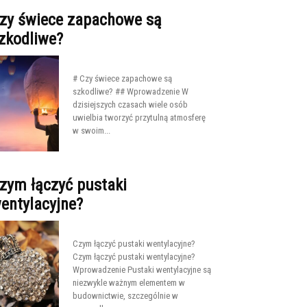
zy świece zapachowe są
zkodliwe?
# Czy świece zapachowe są
szkodliwe? ## Wprowadzenie W
dzisiejszych czasach wiele osób
uwielbia tworzyć przytulną atmosferę
w swoim...
zym łączyć pustaki
entylacyjne?
Czym łączyć pustaki wentylacyjne?
Czym łączyć pustaki wentylacyjne?
Wprowadzenie Pustaki wentylacyjne są
niezwykle ważnym elementem w
budownictwie, szczególnie w